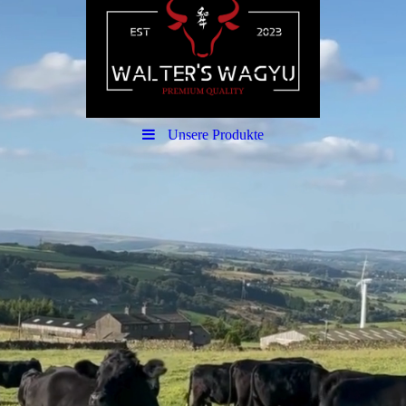
Unsere Produkte