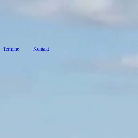
Termine
Kontakt