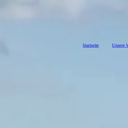
Startseite
Unsere 