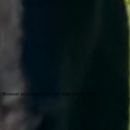
r Browser automatisch an uns übermittelt. Dies