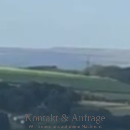
Kontakt & Anfrage
Wir freuen uns auf deine Nachricht