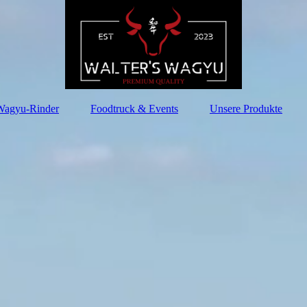
Wagyu-Rinder
Foodtruck & Events
Unsere Produkte